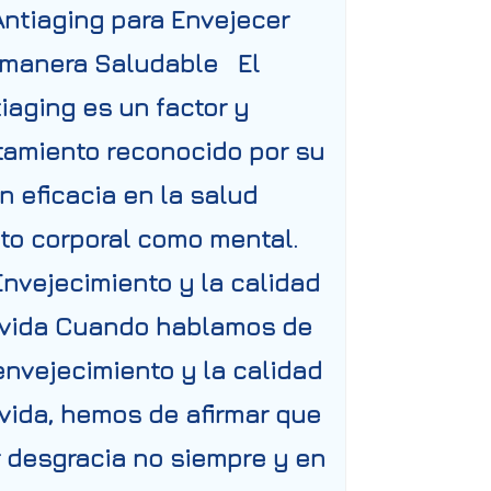
Antiaging para Envejecer
 manera Saludable El
iaging es un factor y
tamiento reconocido por su
n eficacia en la salud
to corporal como mental.
Envejecimiento y la calidad
 vida Cuando hablamos de
envejecimiento y la calidad
vida, hemos de afirmar que
 desgracia no siempre y en