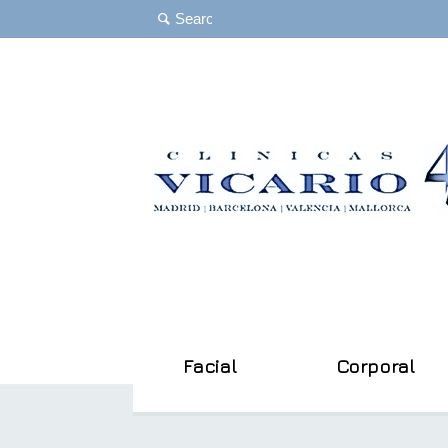
Facial
Corporal