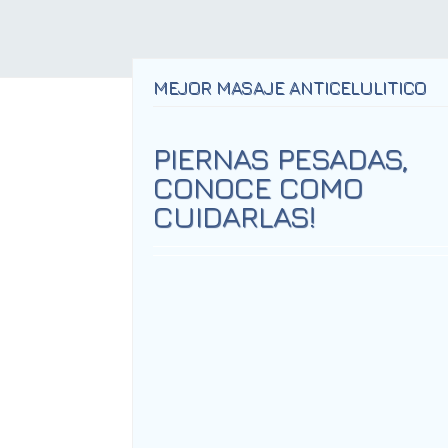
MEJOR MASAJE ANTICELULITICO
PIERNAS PESADAS,
CONOCE COMO
CUIDARLAS!