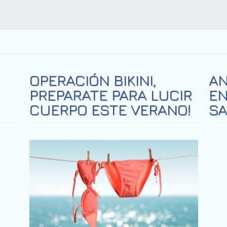
OPERACIÓN BIKINI,
AN
PREPARATE PARA LUCIR
EN
CUERPO ESTE VERANO!
SA