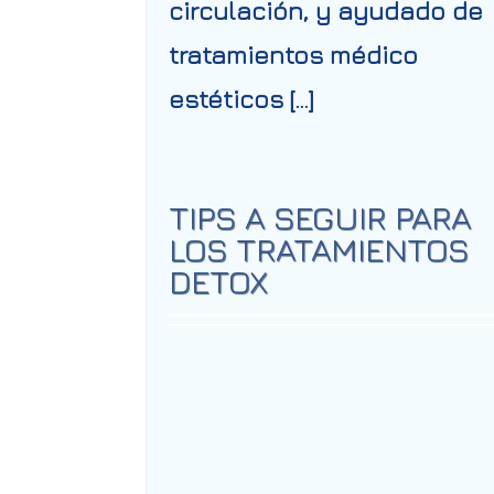
circulación, y ayudado de
tratamientos médico
estéticos […]
TIPS A SEGUIR PARA
LOS TRATAMIENTOS
DETOX