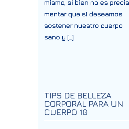
mismo, si bien no es preci
mentar que si deseamos
sostener nuestro cuerpo
sano y […]
TIPS DE BELLEZA
CORPORAL PARA UN
CUERPO 10