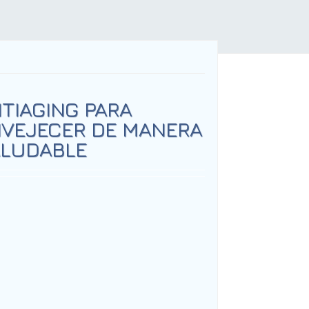
TIAGING PARA
VEJECER DE MANERA
LUDABLE