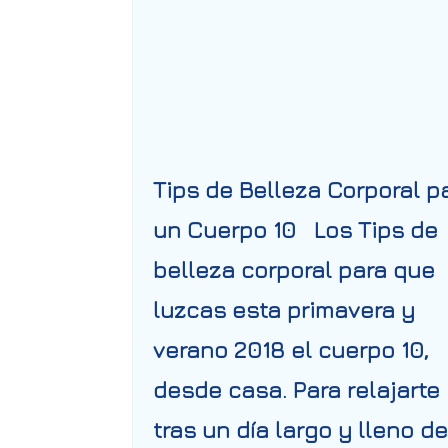
Tips de Belleza Corporal p
un Cuerpo 10 Los Tips de
belleza corporal para que
luzcas esta primavera y
verano 2018 el cuerpo 10,
desde casa. Para relajarte
tras un día largo y lleno de