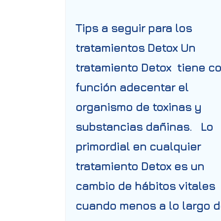
Tips a seguir para los
tratamientos Detox Un
tratamiento Detox tiene c
función adecentar el
organismo de toxinas y
substancias dañinas. Lo
primordial en cualquier
tratamiento Detox es un
cambio de hábitos vitales
cuando menos a lo largo d