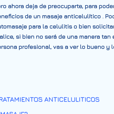
ro ahora deja de preocuparte, para poder
neficios de un masaje anticelulítico . 
tomasaje para la celulitis o bien solicita
alice, si bien no será de una manera tan 
rsona profesional, vas a ver lo bueno y
RATAMIENTOS ANTICELULITICOS
 MASAJE?