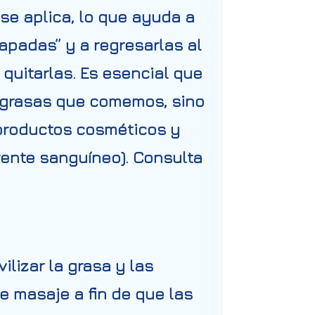
 se aplica, lo que ayuda a
apadas” y a regresarlas al
quitarlas. Es esencial que
 grasas que comemos, sino
 productos cosméticos y
rente sanguíneo). Consulta
lizar la grasa y las
 masaje a fin de que las