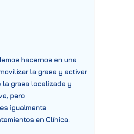
podemos hacernos en una
movilizar la grasa y activar
 la grasa localizada y
va, pero
 es igualmente
tamientos en Clínica.