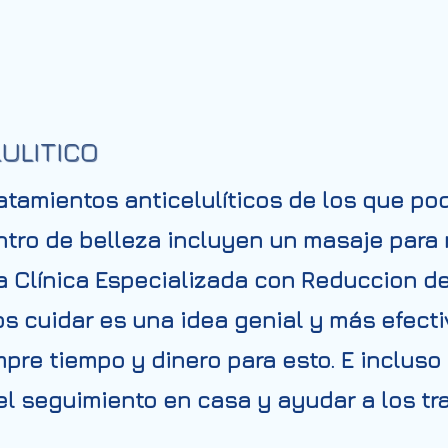
ULITICO
ratamientos anticelulíticos de los que 
entro de belleza incluyen un masaje para
na Clínica Especializada con Reduccion de
s cuidar es una idea genial y más efecti
pre tiempo y dinero para esto. E incluso
l seguimiento en casa y ayudar a los tra