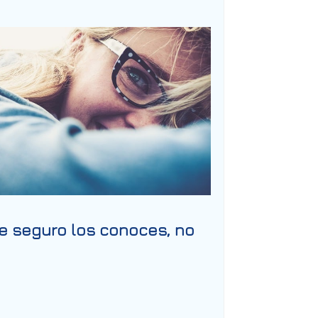
ue seguro los conoces, no