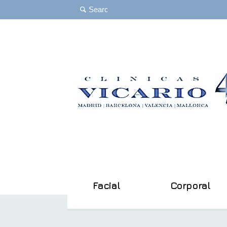
Facial
Corporal