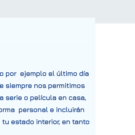
 por ejemplo el último día
ue siempre nos permitimos
 serie o película en casa,
forma personal e incluirán
tu estado interior, en tanto