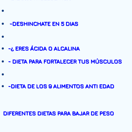
-
DESHINCHATE EN 5 DIAS
-¿ ERES ÁCIDA O ALCALINA
- DIETA PARA FORTALECER TUS MÚSCULOS
-
DIETA DE LOS 9 ALIMENTOS ANTI EDAD
DIFERENTES DIETAS PARA BAJAR DE PESO