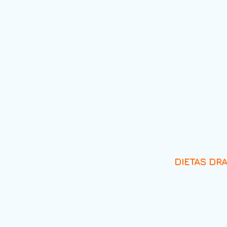
DIETAS DR