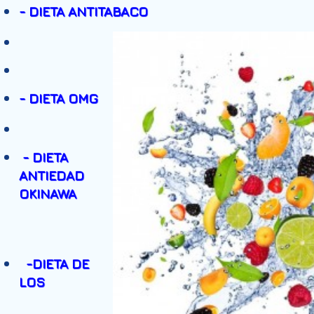
- DIETA ANTITABACO
- DIETA OMG
- DIETA
ANTIEDAD
OKINAWA
-
DIETA DE
LOS