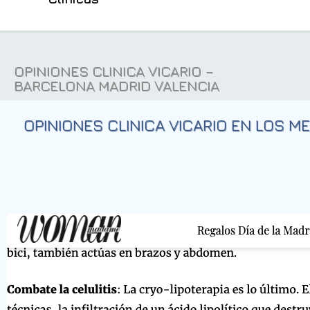
OPINIONES CLINICA VICARIO –
BARCELONA MADRID VALENCIA
OPINIONES CLINICA VICARIO EN LOS M