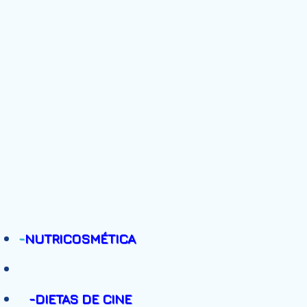
-
NUTRICOSMÉTICA
-DIETAS DE CINE