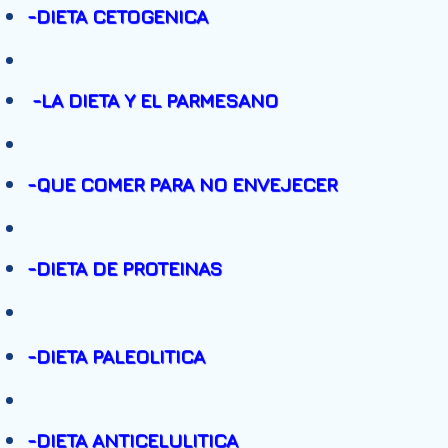
-
DIETA CETOGENICA
-
LA DIETA Y EL PARMESANO
-
QUE COMER PARA NO ENVEJECER
-DIETA DE PROTEINAS
-
DIETA PALEOLITICA
-
DIETA ANTICELULITICA