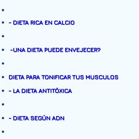
- DIETA RICA EN CALCIO
-
UNA DIETA PUEDE ENVEJECER?
DIETA PARA TONIFICAR TUS MUSCULOS
- LA DIETA ANTITÓXICA
- DIETA SEGÚN ADN