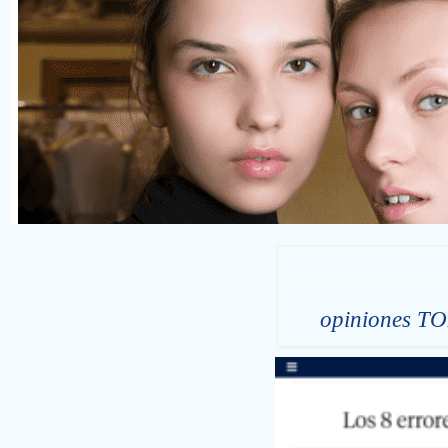
opiniones T