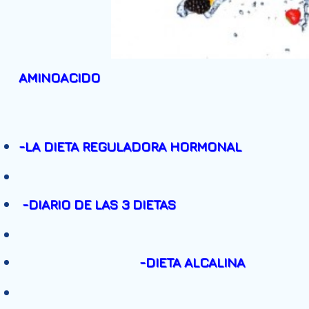
AMINOACIDO
-
LA DIETA REGULADORA HORMONA
L
-
DIARIO DE LAS 3 DIETAS
-
DIETA ALCALINA