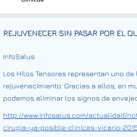
REJUVENECER SIN PASAR POR EL Q
InfoSalus
Los Hilos Tensores representan uno de 
rejuvenecimiento. Gracias a ellos, en 
podemos eliminar los signos de envejec
http://www.infosalus.com/actualidad/n
cirugia-ya-posible-clinicas-vicario-20