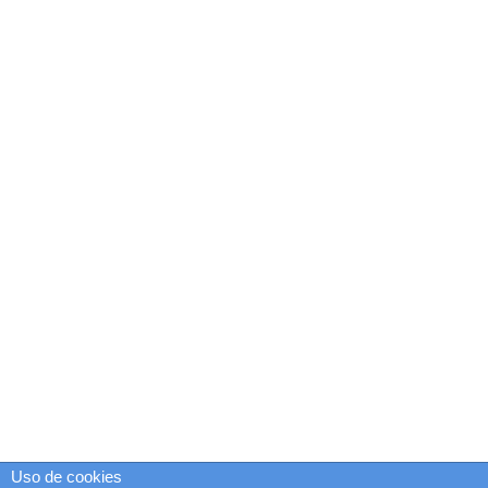
Uso de cookies