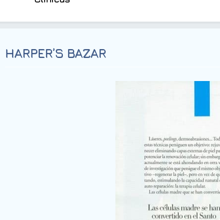
HARPER’S BAZAR