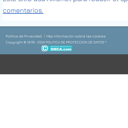
comentarios.
Política de Privacidad
Más información sobre las cookies
Copyright © 1978- 2024 POLITICA DE PROTECCION DE DATOS *