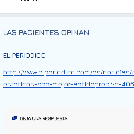
LAS PACIENTES OPINAN
EL PERIODICO
http://www.elperiodico.com/es/noticia
esteticos-son-mejor-antidepresivo-40
DEJA UNA RESPUESTA