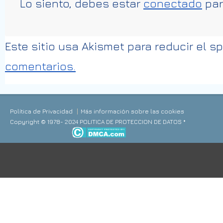
Lo siento, debes estar
conectado
par
Este sitio usa Akismet para reducir el 
comentarios.
Política de Privacidad
Más información sobre las cookies
Copyright © 1978- 2024 POLITICA DE PROTECCION DE DATOS *