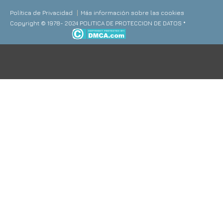
Política de Privacidad
Más información sobre las cookies
Copyright © 1978- 2024 POLITICA DE PROTECCION DE DATOS *