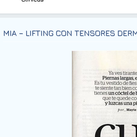
MIA – LIFTING CON TENSORES DER