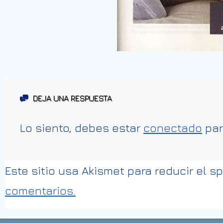
DEJA UNA RESPUESTA
Lo siento, debes estar
conectado
par
Este sitio usa Akismet para reducir el 
comentarios.