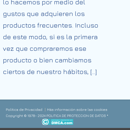
lo hacemos por medio del
gustos que adquieren los
productos frecuentes. Incluso
de este modo, si es la primera
vez que compraremos ese
producto o bien cambiamos
ciertos de nuestro hábitos, […]
Política de Privacidad
Más información sobre las cookies
Copyright © 1978- 2024 POLITICA DE PROTECCION DE DATOS *