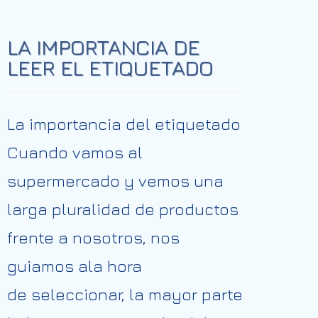
LA IMPORTANCIA DE
LEER EL ETIQUETADO
La importancia del etiquetado
Cuando vamos al
supermercado y vemos una
larga pluralidad de productos
frente a nosotros, nos
guiamos ala hora
de seleccionar, la mayor parte