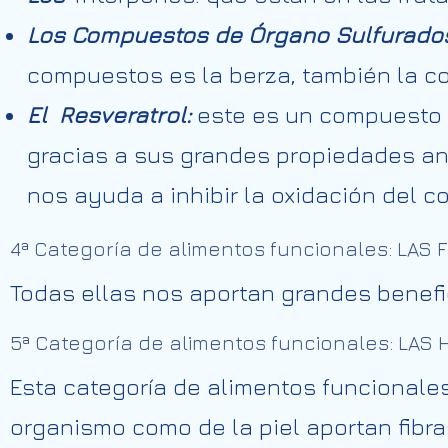
Los Compuestos de Órgano Sulfurado
compuestos es la berza, también la col
El Resveratrol:
este es un compuesto fe
gracias a sus grandes propiedades ant
nos ayuda a inhibir la oxidación del co
4ª Categoría de alimentos funcionales: LAS 
Todas ellas nos aportan grandes benefi
5ª Categoría de alimentos funcionales: LAS
Esta categoría de alimentos funcionale
organismo como de la piel aportan fibr