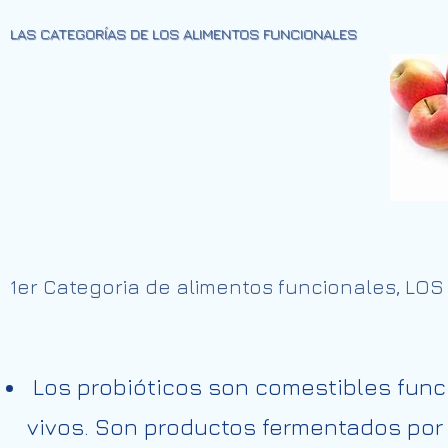
LAS CATEGORÍAS DE LOS ALIMENTOS FUNCIONALES
1er Categoria de alimentos funcionales, LO
Los probióticos son comestibles func
vivos. Son productos fermentados por 