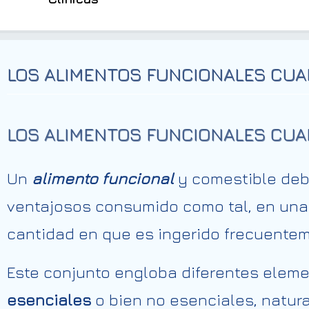
LOS ALIMENTOS FUNCIONALES CUA
LOS ALIMENTOS FUNCIONALES CUA
Un
alimento funcional
y comestible deb
ventajosos consumido como tal, en una 
cantidad en que es ingerido frecuentem
Este conjunto engloba diferentes elem
esenciales
o bien no esenciales, natur