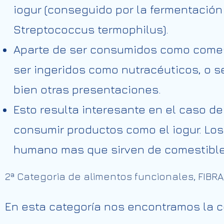
iogur (conseguido por la fermentación 
Streptococcus termophilus).
Aparte de ser consumidos como comes
ser ingeridos como nutracéuticos, o s
bien otras presentaciones.
Esto resulta interesante en el caso 
consumir productos como el iogur. Los
humano mas que sirven de comestible 
2ª Categoria de alimentos funcionales, FIB
En esta categoría nos encontramos la c