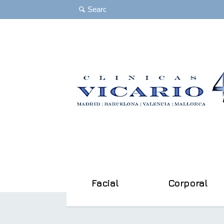
Facial
Corporal