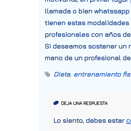
llamada o bien whatssapp 
tienen estas modalidades 
profesionales con años de 
Si deseamos sostener un ni
mano de un profesional de
Dieta
,
entrenamiento fis
DEJA UNA RESPUESTA
Lo siento, debes estar
c