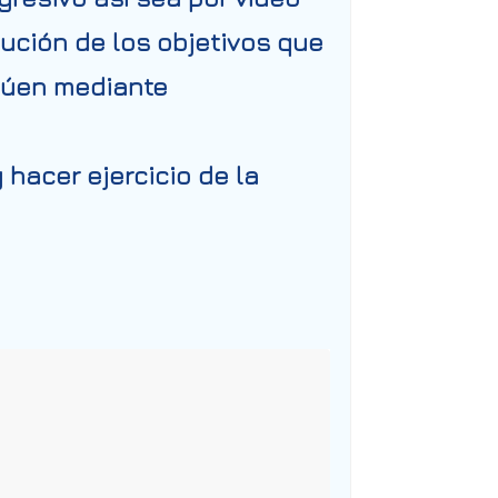
ución de los objetivos que
túen mediante
hacer ejercicio de la