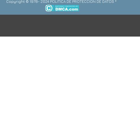
Copyright © 1978- 2024 POLITICA DE PROTECCION DE DATOS *