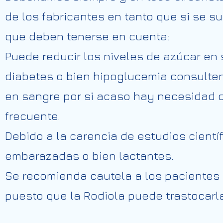
de los fabricantes en tanto que si se 
que deben tenerse en cuenta:
Puede reducir los niveles de azúcar en
diabetes o bien hipoglucemia consulten
en sangre por si acaso hay necesidad d
frecuente.
Debido a la carencia de estudios cientí
embarazadas o bien lactantes.
Se recomienda cautela a los pacientes 
puesto que la Rodiola puede trastocarla