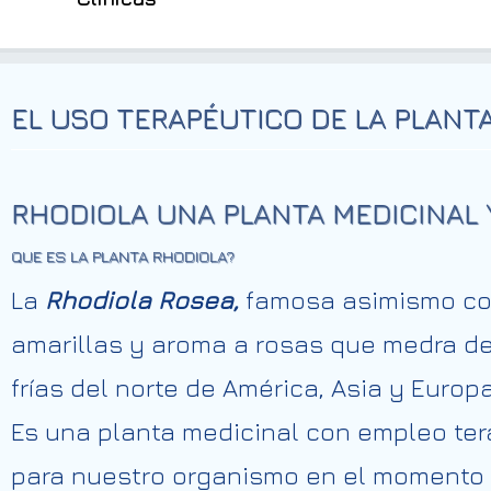
EL USO TERAPÉUTICO DE LA PLANT
RHODIOLA UNA PLANTA MEDICINAL 
QUE ES LA
PLANTA RHODIOLA
?
La
Rhodiola Rosea,
famosa asimismo 
amarillas y aroma a rosas que medra 
frías del norte de América, Asia y Europa
Es una planta medicinal con empleo ter
para nuestro organismo en el momento de