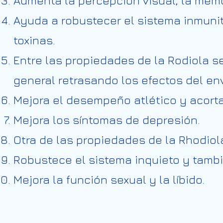
Aumenta la percepción visual, la memo
Ayuda a robustecer el sistema inmunita
toxinas.
Entre las propiedades de la Rodiola se
general retrasando los efectos del en
Mejora el desempeño atlético y acorta
Mejora los síntomas de depresión.
Otra de las propiedades de la Rhodiol
Robustece el sistema inquieto y tambi
Mejora la función sexual y la líbido.