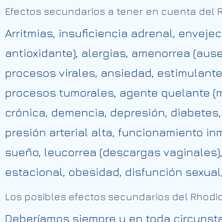
Efectos secundarios a tener en cuenta del 
Arritmias, insuficiencia adrenal, envej
antioxidante), alergias, amenorrea (aus
procesos virales, ansiedad, estimulante
procesos tumorales, agente quelante (m
crónica, demencia, depresión, diabetes,
presión arterial alta, funcionamiento 
sueño, leucorrea (descargas vaginales)
estacional, obesidad, disfunción sexual,
Los posibles efectos secundarios del Rhodi
Deberíamos siempre y en toda circunsta