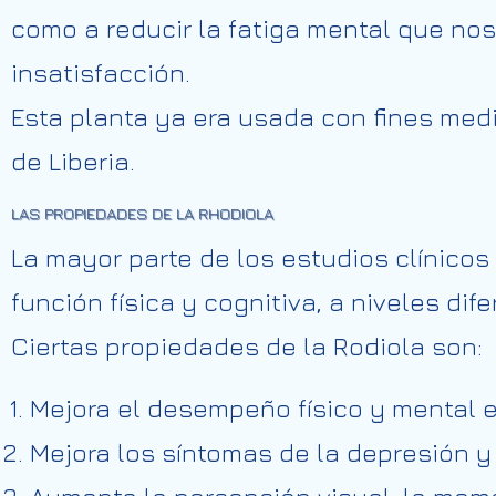
como a reducir la fatiga mental que nos
insatisfacción.
Esta planta ya era usada con fines medic
de Liberia.
LAS PROPIEDADES DE LA RHODIOLA
La mayor parte de los estudios clínicos 
función física y cognitiva, a niveles dife
Ciertas propiedades de la Rodiola son:
Mejora el desempeño físico y mental e
Mejora los síntomas de la depresión y