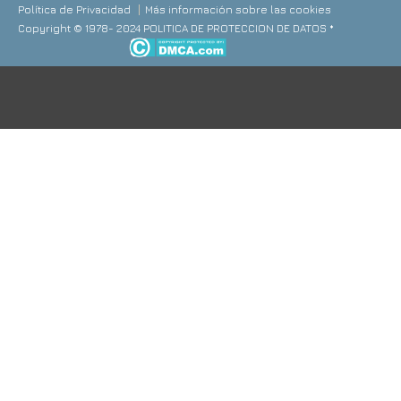
Política de Privacidad
Más información sobre las cookies
Copyright © 1978- 2024 POLITICA DE PROTECCION DE DATOS *