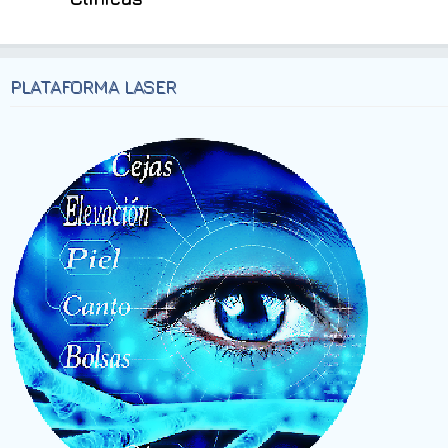
PLATAFORMA LASER