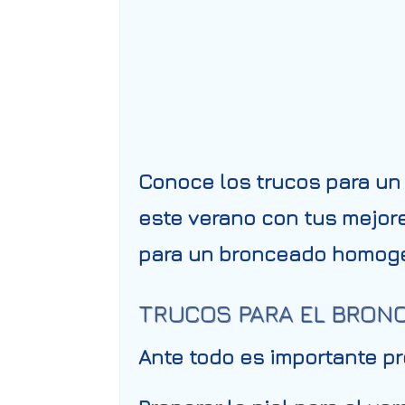
Conoce los trucos para un
este verano con tus mejor
para un bronceado homog
TRUCOS PARA EL BRON
Ante todo es importante pr