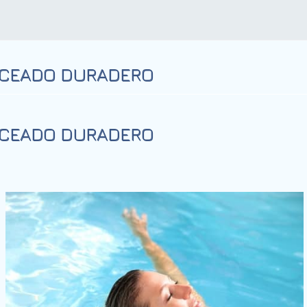
NCEADO DURADERO
NCEADO DURADERO