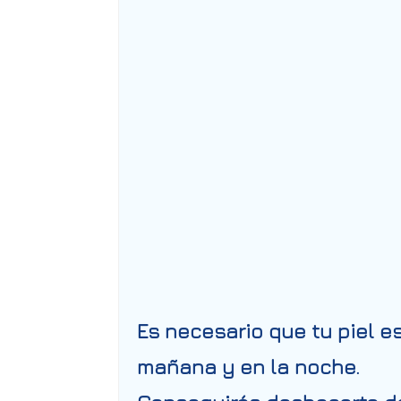
Es necesario que tu piel e
mañana y en la noche.