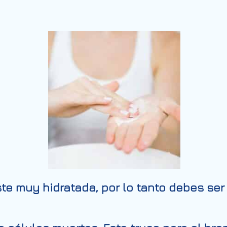
ste muy hidratada, por lo tanto debes ser