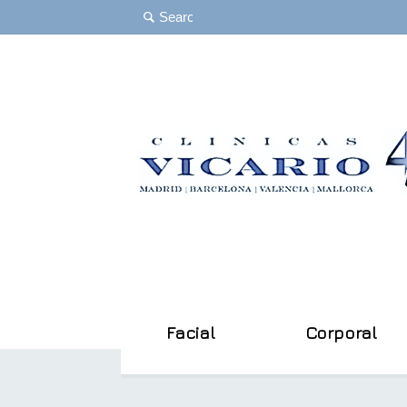
Facial
Corporal