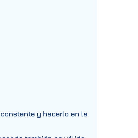
 constante y hacerlo en la