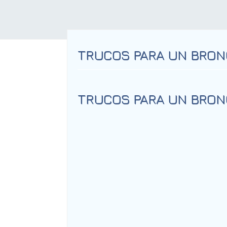
TRUCOS PARA UN BRO
TRUCOS PARA UN BRO