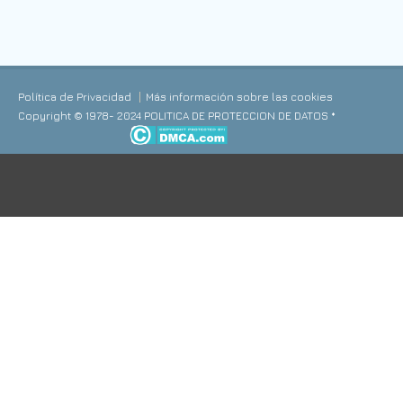
Política de Privacidad
Más información sobre las cookies
Copyright © 1978- 2024 POLITICA DE PROTECCION DE DATOS *