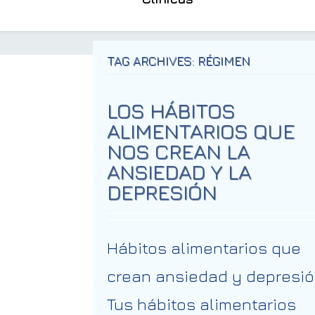
TAG ARCHIVES: RÉGIMEN
LOS HÁBITOS
ALIMENTARIOS QUE
NOS CREAN LA
ANSIEDAD Y LA
DEPRESIÓN
Hábitos alimentarios que
crean ansiedad y depresi
Tus hábitos alimentarios