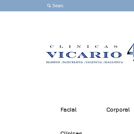
Facial
Corporal
Clínicas