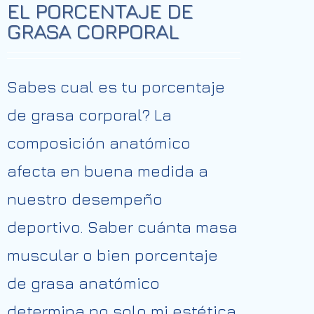
EL PORCENTAJE DE
GRASA CORPORAL
Sabes cual es tu porcentaje
de grasa corporal? La
composición anatómico
afecta en buena medida a
nuestro desempeño
deportivo. Saber cuánta masa
muscular o bien porcentaje
de grasa anatómico
determina no solo mi estética,