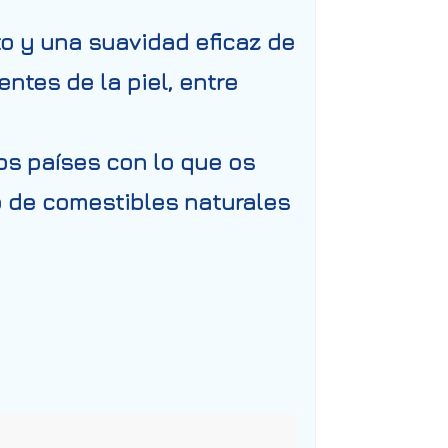
o y una suavidad eficaz de
ntes de la piel, entre
os países con lo que os
 de comestibles naturales