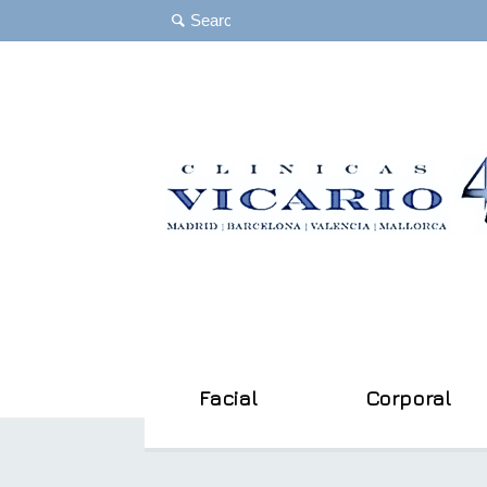
Facial
Corporal