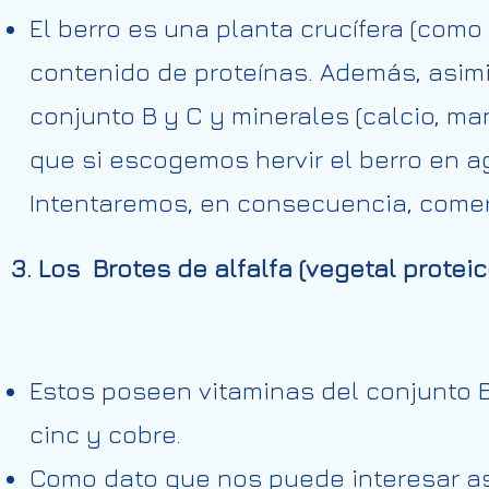
El berro es una planta crucífera (como 
contenido de proteínas. Además, asim
conjunto B y C y minerales (calcio, ma
que si escogemos hervir el berro en a
Intentaremos, en consecuencia, come
3. Los Brotes de alfalfa (vegetal proteic
Estos poseen vitaminas del conjunto B,
cinc y cobre.
Como dato que nos puede interesar as