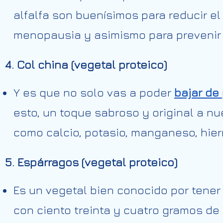
alfalfa son buenísimos para reducir el
menopausia y asimismo para prevenir 
4. Col china (vegetal proteico)
Y es que no solo vas a poder
bajar de
esto, un toque sabroso y original a n
como calcio, potasio, manganeso, hierr
5. Espárragos (vegetal proteico)
Es un vegetal bien conocido por tener 
con ciento treinta y cuatro gramos d