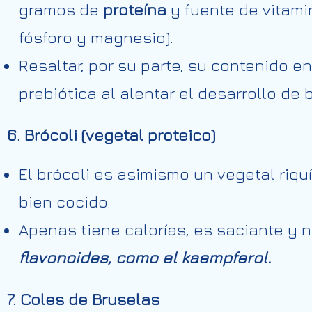
gramos de
proteína
y fuente de vitami
fósforo y magnesio).
Resaltar, por su parte, su contenido e
prebiótica al alentar el desarrollo de
6. Brócoli (vegetal proteico)
El brócoli es asimismo un vegetal riq
bien cocido.
Apenas tiene calorías, es saciante y 
flavonoides, como el kaempferol.
7. Coles de Bruselas