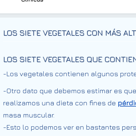
LOS SIETE VEGETALES CON MÁS AL
LOS SIETE VEGETALES QUE CONTIE
-Los vegetales contienen algunos protei
-Otro dato que debemos estimar es que
realizamos una dieta con fines de
pérdi
masa muscular.
-Esto lo podemos ver en bastantes per