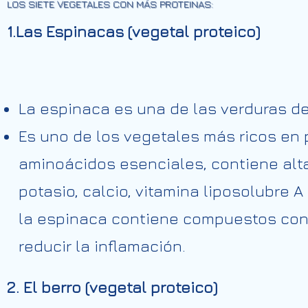
LOS SIETE VEGETALES CON MÁS PROTEINAS:
1.Las Espinacas (vegetal proteico)
La espinaca es una de las verduras d
Es uno de los vegetales más ricos en 
aminoácidos esenciales, contiene alta
potasio, calcio, vitamina liposolubre A
la espinaca contiene compuestos con 
reducir la inflamación.
2. El berro (vegetal proteico)