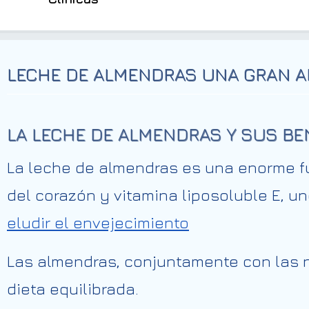
LECHE DE ALMENDRAS UNA GRAN A
LA LECHE DE ALMENDRAS Y SUS BE
La leche de almendras es una enorme fu
del corazón y vitamina liposoluble E, u
eludir el envejecimiento
Las almendras, conjuntamente con las 
dieta equilibrada.