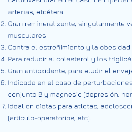
arterias, etcétera
Gran remineralizante, singularmente ve
musculares
Contra el estreñimiento y la obesidad
Para reducir el colesterol y los triglic
Gran antioxidante, para eludir el enve
Indicada en el caso de perturbaciones
conjunto B y magnesio (depresión, ner
Ideal en dietas para atletas, adolesc
(artículo-operatorios, etc).