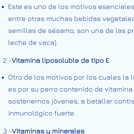
Este es uno de los motivos esenciale
entre otras muchas bebidas vegetales
semillas de sésamo, son una de las pr
leche de vaca).
2.-
Vitamina liposoluble de tipo E
Otro de los motivos por los cuales la
es por su perro contenido de vitamina
sostenernos jóvenes, a batallar contra
inmunológico fuerte.
3.-
Vitaminas y minerales