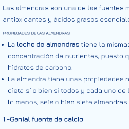
Las almendras son una de las fuentes m
antioxidantes y ácidos grasos esencial
PROPIEDADES DE LAS ALMENDRAS
La
leche de almendras
tiene la misma
concentración de nutrientes, puesto qu
hidratos de carbono.
La almendra tiene unas propiedades nu
dieta sí o bien sí todos y cada uno de
lo menos, seis o bien siete almendras
1.-Genial fuente de calcio