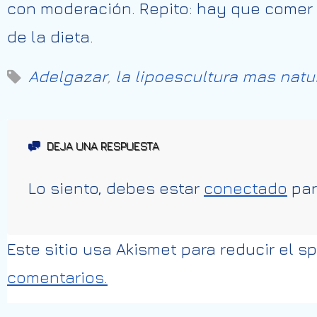
con moderación. Repito: hay que comer 
de la dieta.
Adelgazar
,
la lipoescultura mas natu
DEJA UNA RESPUESTA
Lo siento, debes estar
conectado
par
Este sitio usa Akismet para reducir el 
comentarios.