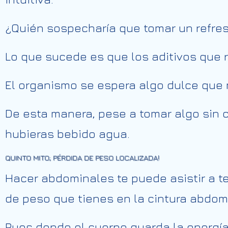
¿Quién sospecharía que tomar un refres
Lo que sucede es que los aditivos que 
El organismo se espera algo dulce que 
De esta manera, pese a tomar algo sin c
hubieras bebido agua.
QUINTO MITO; PÉRDIDA DE PESO LOCALIZADA!
Hacer abdominales te puede asistir a te
de peso que tienes en la cintura abdom
Pues donde el cuerpo guarda la energí