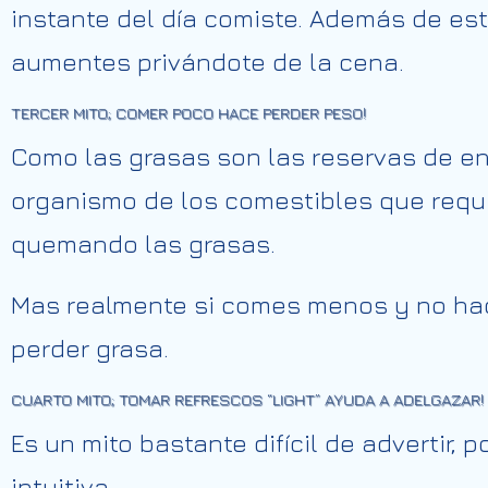
instante del día comiste. Además de est
aumentes privándote de la cena.
TERCER MITO; COMER POCO HACE PERDER PESO!
Como las grasas son las reservas de ene
organismo de los comestibles que requie
quemando las grasas.
Mas realmente si comes menos y no hac
perder grasa.
CUARTO MITO; TOMAR REFRESCOS “LIGHT” AYUDA A
ADELGAZAR
!
Es un mito bastante difícil de advertir,
intuitiva.