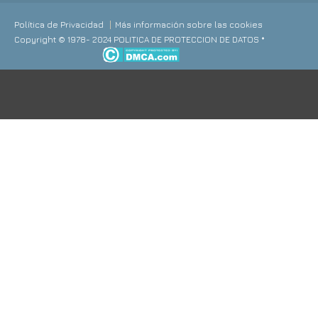
Política de Privacidad
Más información sobre las cookies
Copyright © 1978- 2024 POLITICA DE PROTECCION DE DATOS *