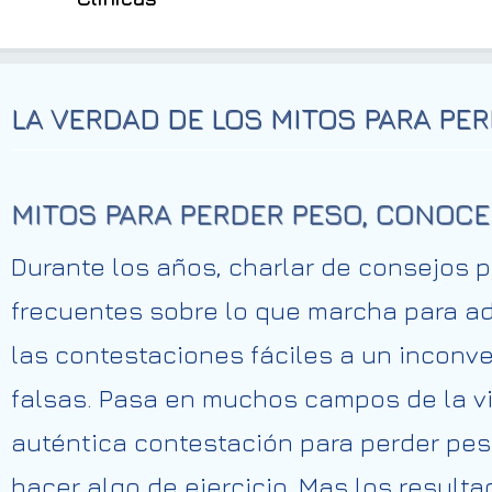
LA VERDAD DE LOS MITOS PARA PE
MITOS PARA PERDER PESO, CONOCE
Durante los años, charlar de consejos 
frecuentes sobre lo que marcha para ad
las contestaciones fáciles a un inconv
falsas. Pasa en muchos campos de la vi
auténtica contestación para perder peso
hacer algo de ejercicio. Mas los result