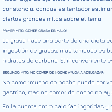
constancia, conque es tentador estimar
ciertos grandes mitos sobre el tema.
PRIMER MITO; COMER GRASA ES MALO!
La grasa hace una parte de una dieta e
ingestión de grasas, mas tampoco es 
hidratos de carbono. El inconveniente e
SEGUNDO MITO; NO COMER DE NOCHE AYUDA A ADELGAZAR!
No comer mucho de noche puede ser vent
gástrico, mas no comer de noche no ay
En la cuenta entre calorías ingeridas 