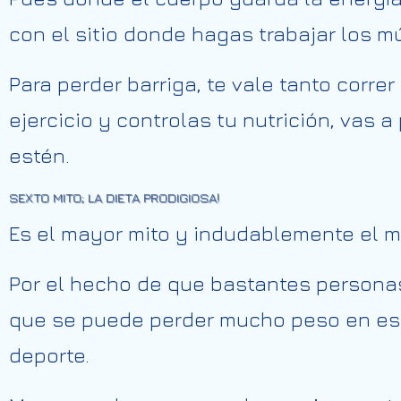
con el sitio donde hagas trabajar los m
Para perder barriga, te vale tanto corr
ejercicio y controlas tu nutrición, vas
estén.
SEXTO MITO; LA DIETA PRODIGIOSA!
Es el mayor mito y indudablemente el m
Por el hecho de que bastantes personas 
que se puede perder mucho peso en esc
deporte.