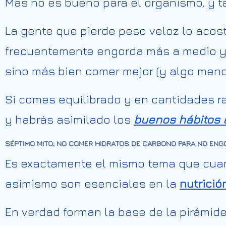
Mas no es bueno para el organismo, y t
La gente que pierde peso veloz lo acos
frecuentemente engorda más a medio y a
sino más bien comer mejor (y algo menos
Si comes equilibrado y en cantidades r
y habrás asimilado los
buenos hábitos 
SÉPTIMO MITO; NO COMER HIDRATOS DE CARBONO PARA NO ENG
Es exactamente el mismo tema que cuan
asimismo son esenciales en la
nutrició
En verdad forman la base de la pirámid