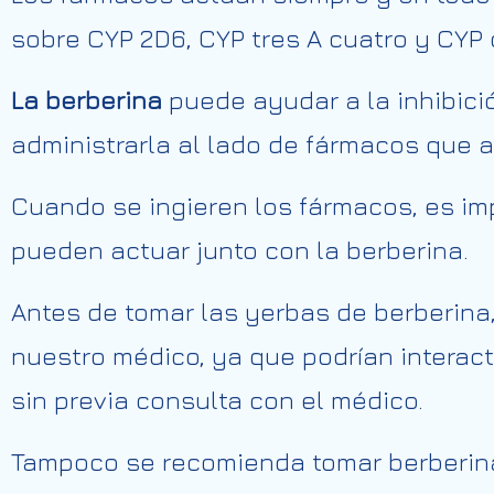
sobre CYP 2D6, CYP tres A cuatro y CYP 
La berberina
puede ayudar a la inhibici
administrarla al lado de fármacos que 
Cuando se ingieren los fármacos, es i
pueden actuar junto con la berberina.
Antes de tomar las yerbas de berberin
nuestro médico, ya que podrían interac
sin previa consulta con el médico.
Tampoco se recomienda tomar berberina