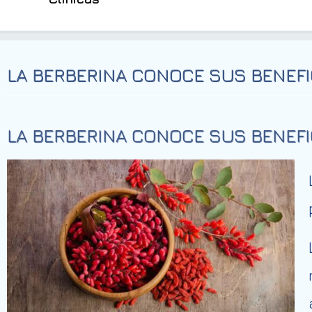
LA BERBERINA CONOCE SUS BENEFI
LA BERBERINA CONOCE SUS BENEFI