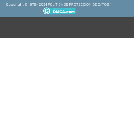
Copyright © 1978- 2024 POLITICA DE PROTECCION DE DATOS *