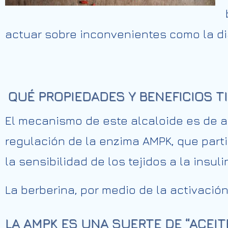
actuar sobre inconvenientes como la di
QUÉ PROPIEDADES Y BENEFICIOS T
El mecanismo de este alcaloide es de a
regulación de la enzima AMPK, que part
la sensibilidad de los tejidos a la insuli
La berberina, por medio de la activació
LA AMPK ES UNA SUERTE DE “ACEIT