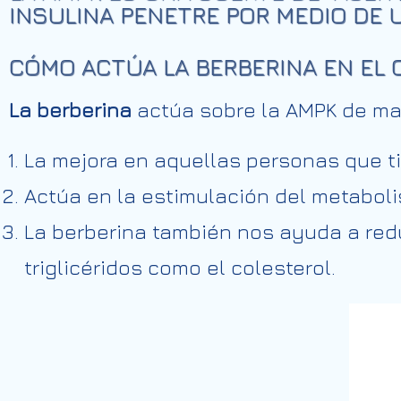
INSULINA PENETRE POR MEDIO DE 
CÓMO ACTÚA LA BERBERINA EN EL
La berberina
actúa sobre la AMPK de ma
La mejora en aquellas personas que tie
Actúa en la estimulación del metaboli
La berberina también nos ayuda a redu
triglicéridos como el colesterol.