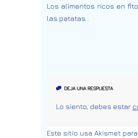
Los alimentos ricos en fit
las patatas…
DEJA UNA RESPUESTA
Lo siento, debes estar
c
Este sitio usa Akismet para