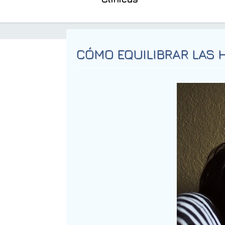
CÓMO EQUILIBRAR LAS