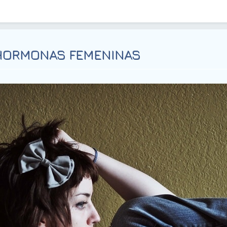
 HORMONAS FEMENINAS