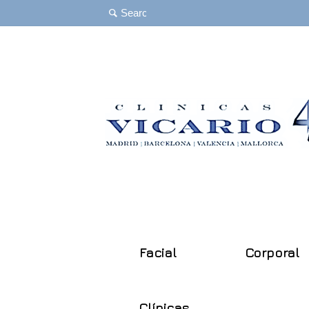
Facial
Corporal
Clínicas