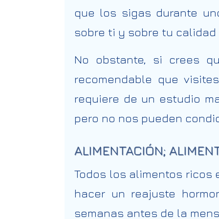
que los sigas durante un
sobre ti y sobre tu calidad
No obstante, si crees qu
recomendable que visites
requiere de un estudio ma
pero no nos pueden condici
ALIMENTACIÓN; ALIMEN
Todos los alimentos ricos
hacer un reajuste hormon
semanas antes de la mens