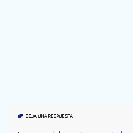
DEJA UNA RESPUESTA