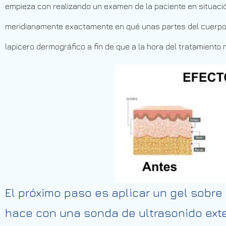
empieza con realizando un examen de la paciente en situación
meridianamente exactamente en qué unas partes del cuerpo se
lapicero dermográfico a fin de que a la hora del tratamiento
El próximo paso es aplicar un gel sobre 
hace con una sonda de ultrasonido exter