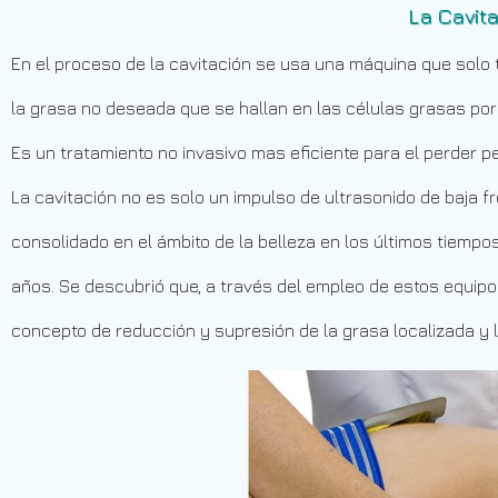
La Cavita
En el proceso de la cavitación se usa una máquina que solo t
la grasa no deseada que se hallan en las células grasas por
Es un tratamiento no invasivo mas eficiente para el perder pes
La cavitación no es solo un impulso de ultrasonido de baja f
consolidado en el ámbito de la belleza en los últimos tiempo
años. Se descubrió que, a través del empleo de estos equipo
concepto de reducción y supresión de la grasa localizada y la