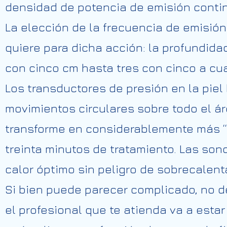
densidad de potencia de emisión conti
La elección de la frecuencia de emisió
quiere para dicha acción: la profundida
con cinco cm hasta tres con cinco a cu
Los transductores de presión en la pie
movimientos circulares sobre todo el ár
transforme en considerablemente más “
treinta minutos de tratamiento. Las so
calor óptimo sin peligro de sobrecalent
Si bien puede parecer complicado, no d
el profesional que te atienda va a esta