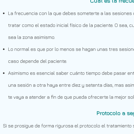
Cual es la frecu
La frecuencia con la que debes someterte a las sesiones 
tratar como el estado inicial físico de la paciente. O se
sea la zona asimismo.
Lo normal es que por lo menos se hagan unas tres sesion
caso depende del paciente.
Asimismo es esencial saber cuánto tiempo debe pasar entr
una sesión a otra haya entre diez y setenta días, mas as
te vaya a atender a fin de que pueda ofrecerte la mejor sol
Protocolo a se
Si se prosigue de forma rigurosa el protocolo el tratamiento