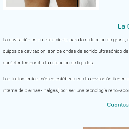
La 
La cavitación es un tratamiento para la reducción de grasa, 
quipos de cavitación son de ondas de sonido ultrasónico de 
carácter temporal a la retención de líquidos.
Los tratamientos médico estéticos con la cavitación tienen 
interna de piernas- nalgas) por ser una tecnología renovador
Cuantos 