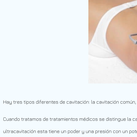
Hay tres tipos diferentes de cavitación: la cavitación común, 
Cuando tratamos de tratamientos médicos se distingue la cav
ultracavitación esta tiene un poder y una presión con un pot