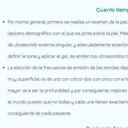
Cuanto tiemp
Por norma general, primero se realiza un examen de la paci
lapicero demográfico con el que se pinta sobre la piel. Más
de ultrasonido externa singular, y adecuadamente esteril
definir la zona y aplicar el gel, se emiten los ultrasonidos
La elección de la frecuencia de emisión de las sondas dep
muy superficial va de uno con cinco-dos con cinco cm a t
mayor va a ser la profundidad y por consiguiente, mejores
el mundo puesto que no todas y cada una tienen exactame
consiguiente de cada paciente.