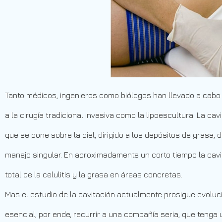
Tanto médicos, ingenieros como biólogos han llevado a cabo 
a la cirugía tradicional invasiva como la lipoescultura. La c
que se pone sobre la piel, dirigido a los depósitos de grasa,
manejo singular. En aproximadamente un corto tiempo la cav
total de la celulitis y la grasa en áreas concretas.
Mas el estudio de la cavitación actualmente prosigue evoluc
esencial, por ende, recurrir a una compañía seria, que tenga 