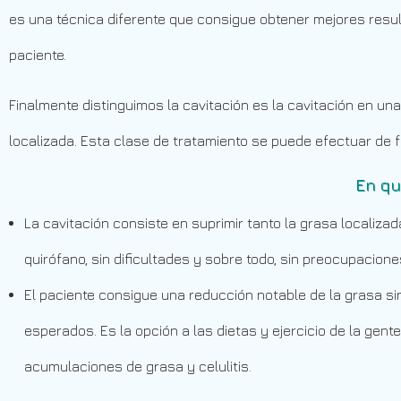
es una técnica diferente que consigue obtener mejores resu
paciente.
Finalmente distinguimos la cavitación es la cavitación en un
localizada. Esta clase de tratamiento se puede efectuar de 
En qu
La cavitación consiste en suprimir tanto la grasa localiza
quirófano, sin dificultades y sobre todo, sin preocupacione
El paciente consigue una reducción notable de la grasa si
esperados. Es la opción a las dietas y ejercicio de la g
acumulaciones de grasa y celulitis.