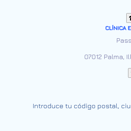
CLÍNICA 
Pass
07012 Palma, I
Introduce tu código postal, ci