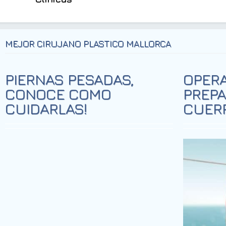
MEJOR CIRUJANO PLASTICO MALLORCA
PIERNAS PESADAS,
OPERA
CONOCE COMO
PREPA
CUIDARLAS!
CUERP