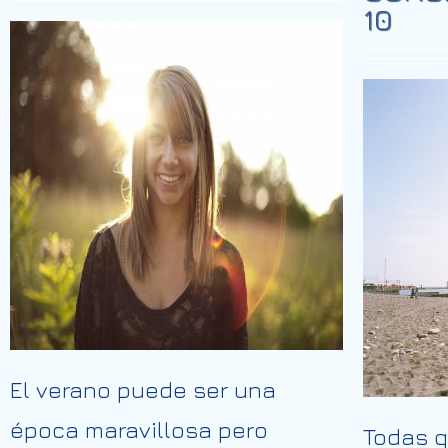
10
El verano puede ser una
época maravillosa pero
Todas 