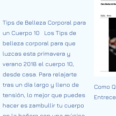
Tips de Belleza Corporal para
un Cuerpo 10 Los Tips de
belleza corporal para que
luzcas esta primavera y
verano 2018 el cuerpo 10,
desde casa. Para relajarte
tras un día largo y lleno de
Como Qu
tensión, lo mejor que puedes
Entrece
hacer es zambullir tu cuerpo
en la bañera con una música