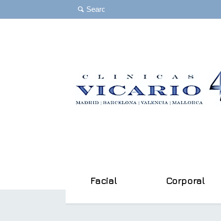
Facial
Corporal