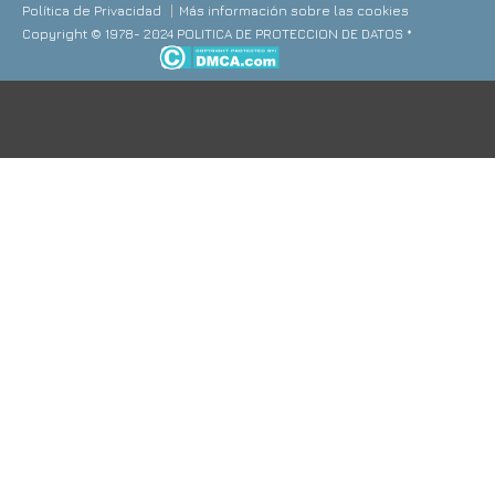
Política de Privacidad
Más información sobre las cookies
Copyright © 1978- 2024 POLITICA DE PROTECCION DE DATOS *