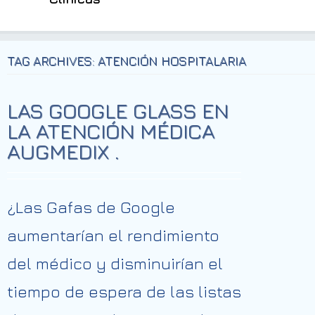
TAG ARCHIVES: ATENCIÓN HOSPITALARIA
LAS GOOGLE GLASS EN
LA ATENCIÓN MÉDICA
AUGMEDIX .
¿Las Gafas de Google
aumentarían el rendimiento
del médico y disminuirían el
tiempo de espera de las listas