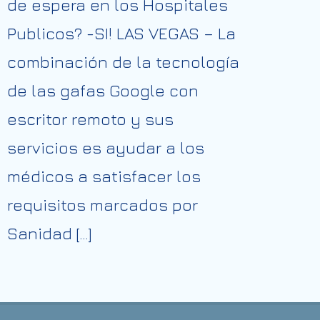
de espera en los Hospitales
Publicos? -SI! LAS VEGAS – La
combinación de la tecnología
de las gafas Google con
escritor remoto y sus
servicios es ayudar a los
médicos a satisfacer los
requisitos marcados por
Sanidad […]