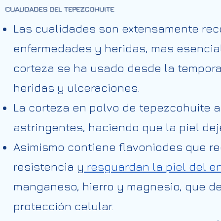
CUALIDADES DEL TEPEZCOHUITE
Las cualidades son extensamente reco
enfermedades y heridas, mas esencial
corteza se ha usado desde la tempor
heridas y ulceraciones.
La corteza en polvo de tepezcohuite 
astringentes, haciendo que la piel dej
Asimismo contiene flavoniodes que re
resistencia y
resguardan la piel del e
manganeso, hierro y magnesio, que d
protección celular.