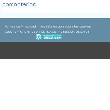
comentarios.
Política de Privacidad
Más información sobre las cookies
Copyright © 1978- 2024 POLITICA DE PROTECCION DE DATOS *