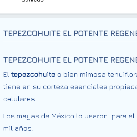
TEPEZCOHUITE EL POTENTE REGEN
TEPEZCOHUITE EL POTENTE REGEN
El
tepezcohuite
o bien mimosa tenuiflor
tiene en su corteza esenciales propie
celulares.
Los mayas de México lo usaron para el
mil años.