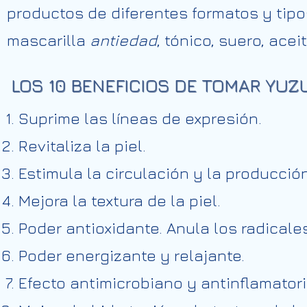
productos de diferentes formatos y tip
mascarilla
antiedad
, tónico, suero, aceit
LOS 10 BENEFICIOS DE TOMAR YUZU
Suprime las líneas de expresión.
Revitaliza la piel.
Estimula la circulación y la producció
Mejora la textura de la piel.
Poder antioxidante. Anula los radicales
Poder energizante y relajante.
Efecto antimicrobiano y antinflamatori