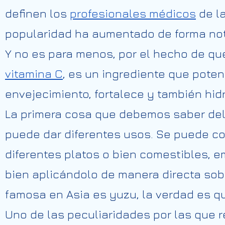
definen los
profesionales médicos
de la
popularidad ha aumentado de forma not
Y no es para menos, por el hecho de que
vitamina C
, es un ingrediente que pote
envejecimiento, fortalece y también hidra
La primera cosa que debemos saber del 
puede dar diferentes usos. Se puede c
diferentes platos o bien comestibles,
bien aplicándolo de manera directa sobre
famosa en Asia es yuzu, la verdad es q
Uno de las peculiaridades por las que 