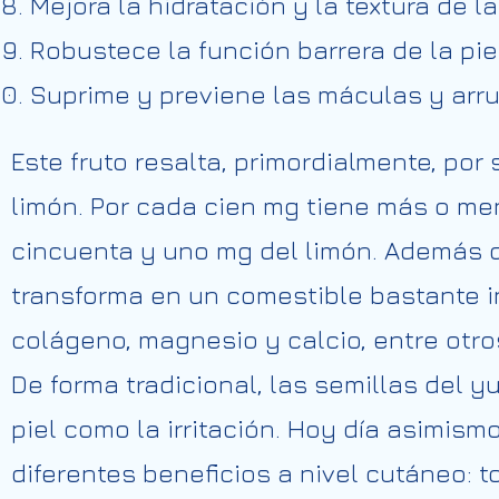
Mejora la hidratación y la textura de la 
Robustece la función barrera de la pie
Suprime y previene las máculas y arr
Este fruto resalta, primordialmente, po
limón. Por cada cien mg tiene más o me
cincuenta y uno mg del limón. Además d
transforma en un comestible bastante in
colágeno, magnesio y calcio, entre otr
De forma tradicional, las semillas del 
piel como la irritación. Hoy día asimis
diferentes beneficios a nivel cutáneo: t