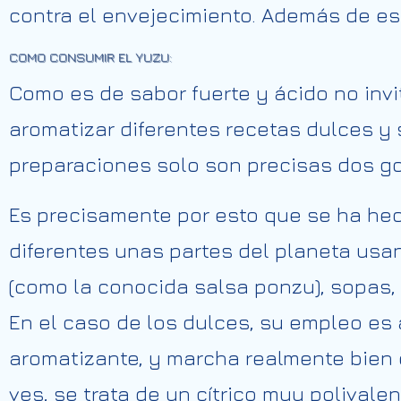
contra el envejecimiento. Además de es
COMO CONSUMIR EL YUZU:
Como es de sabor fuerte y ácido no invi
aromatizar diferentes recetas dulces y
preparaciones solo son precisas dos got
Es precisamente por esto que se ha hec
diferentes unas partes del planeta usan
(como la conocida salsa ponzu), sopas,
En el caso de los dulces, su empleo es a
aromatizante, y marcha realmente bien
ves, se trata de un cítrico muy polivale