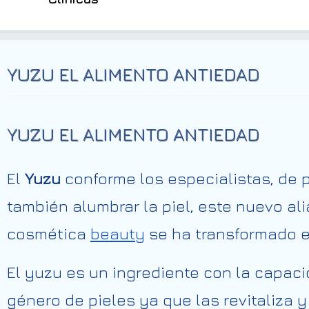
YUZU EL ALIMENTO ANTIEDAD
YUZU EL ALIMENTO ANTIEDAD
El
Yuzu
conforme los especialistas, de p
también alumbrar la piel, este nuevo al
cosmética
beauty
se ha transformado e
El yuzu es un ingrediente con la capaci
género de pieles ya que las revitaliza 