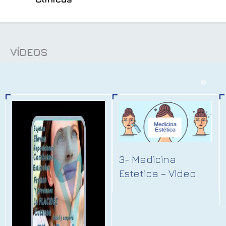
VÍDEOS
3- Medicina
Estetica – Video