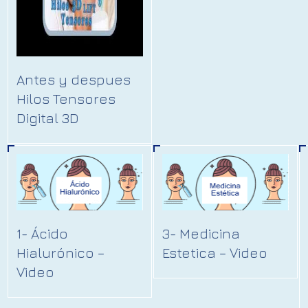
Antes y despues
Hilos Tensores
Digital 3D
1- Ácido
3- Medicina
Hialurónico –
Estetica – Video
Video