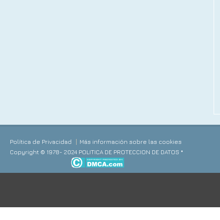
Política de Privacidad
Más información sobre las cookies
Copyright © 1978- 2024 POLITICA DE PROTECCION DE DATOS *