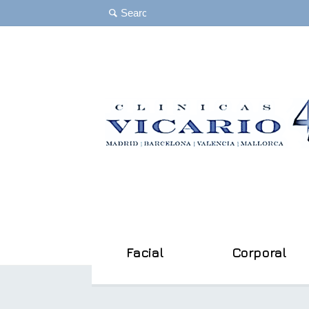
Facial
Corporal