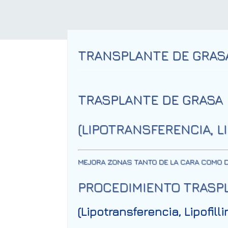
TRANSPLANTE DE GRASA 
TRASPLANTE DE GRASA
(LIPOTRANSFERENCIA, LI
MEJORA ZONAS TANTO DE LA CARA COMO DE
PROCEDIMIENTO
TRASP
(Lipotransferencia, Lipofilli