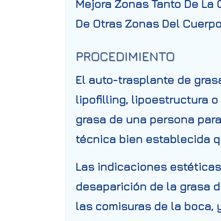
Mejora Zonas Tanto De La 
De Otras Zonas Del Cuerpo
PROCEDIMIENTO
El auto-trasplante de gras
lipofilling, lipoestructura
grasa de una persona para 
técnica bien establecida q
Las indicaciones estéticas 
desaparición de la grasa d
las comisuras de la boca, y