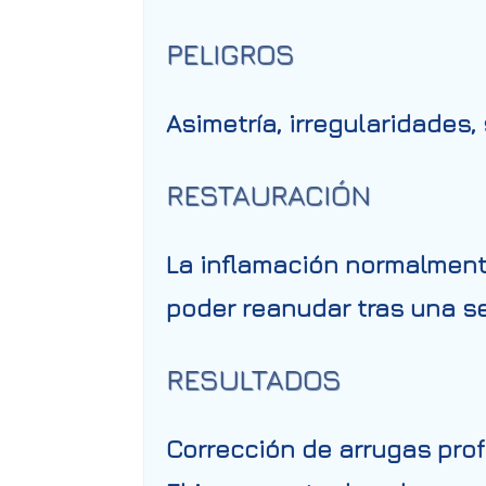
PELIGROS
Asimetría, irregularidades,
RESTAURACIÓN
La inflamación normalmente
poder reanudar tras una s
RESULTADOS
Corrección de arrugas prof