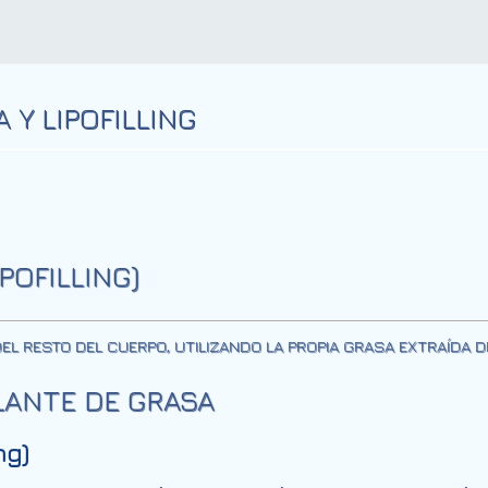
Y LIPOFILLING
POFILLING)
L RESTO DEL CUERPO, UTILIZANDO LA PROPIA GRASA EXTRAÍDA 
LANTE DE GRASA
ng)