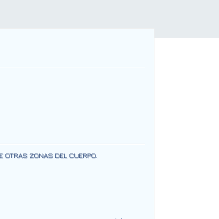
DE OTRAS ZONAS DEL CUERPO.