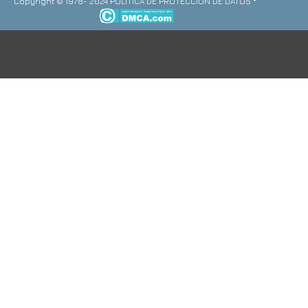
Copyright © 1978- 2024 POLITICA DE PROTECCION DE DATOS *