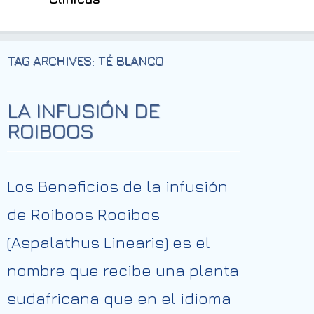
TAG ARCHIVES: TÉ BLANCO
LA INFUSIÓN DE
ROIBOOS
Los Beneficios de la infusión
de Roiboos Rooibos
(Aspalathus Linearis) es el
nombre que recibe una planta
sudafricana que en el idioma