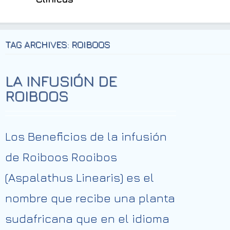
TAG ARCHIVES: ROIBOOS
LA INFUSIÓN DE
ROIBOOS
Los Beneficios de la infusión
de Roiboos Rooibos
(Aspalathus Linearis) es el
nombre que recibe una planta
sudafricana que en el idioma