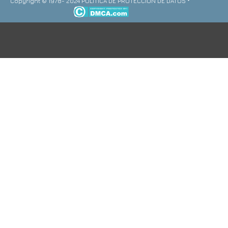
Copyright © 1978- 2024 POLITICA DE PROTECCION DE DATOS *