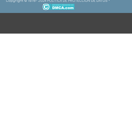
Copyright © 1978- 2024 POLITICA DE PROTECCION DE DATOS *