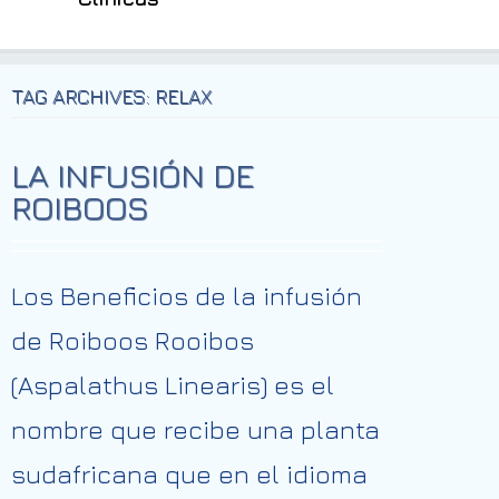
TAG ARCHIVES: RELAX
LA INFUSIÓN DE
ROIBOOS
Los Beneficios de la infusión
de Roiboos Rooibos
(Aspalathus Linearis) es el
nombre que recibe una planta
sudafricana que en el idioma