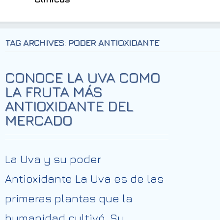
TAG ARCHIVES: PODER ANTIOXIDANTE
CONOCE LA UVA COMO
LA FRUTA MÁS
ANTIOXIDANTE DEL
MERCADO
La Uva y su poder
Antioxidante La Uva es de las
primeras plantas que la
humanidad cultivó. Su