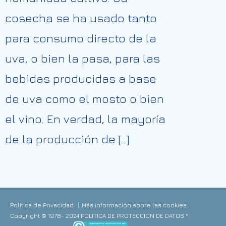
cosecha se ha usado tanto
para consumo directo de la
uva, o bien la pasa, para las
bebidas producidas a base
de uva como el mosto o bien
el vino. En verdad, la mayoría
de la producción de […]
Política de Privacidad
Más información sobre las cookies
Copyright © 1978- 2024 POLITICA DE PROTECCION DE DATOS *