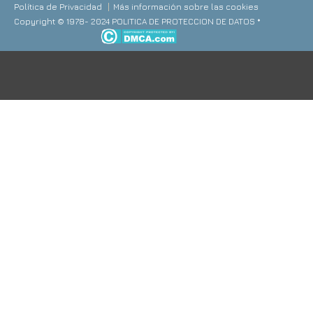
Política de Privacidad
Más información sobre las cookies
Copyright © 1978- 2024 POLITICA DE PROTECCION DE DATOS *