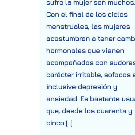
sufre la mujer son muchos
Con el final de los ciclos
menstruales, las mujeres
acostumbran a tener camb
hormonales que vienen
acompañados con sudores
carácter irritable, sofocos 
inclusive depresión y
ansiedad. Es bastante usu
que, desde los cuarenta y
cinco […]