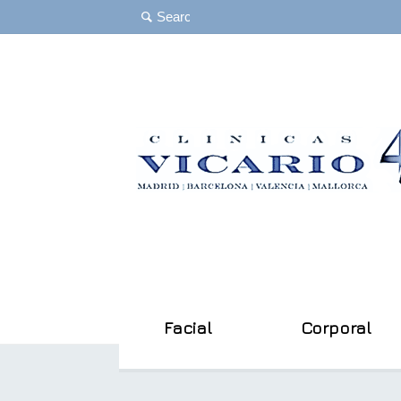
Facial
Corporal