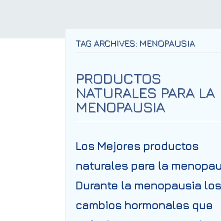
TAG ARCHIVES: MENOPAUSIA
PRODUCTOS
NATURALES PARA LA
MENOPAUSIA
Los Mejores productos
naturales para la menopau
Durante la menopausia los
cambios hormonales que