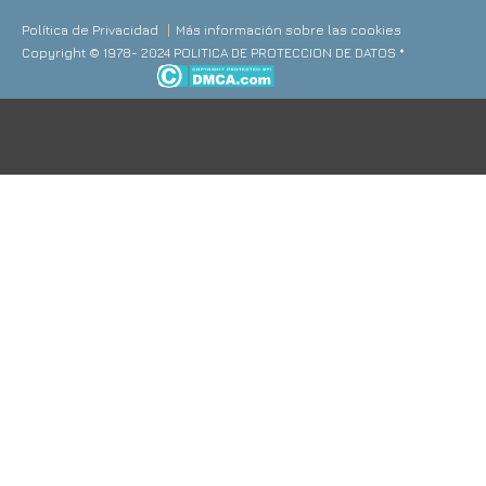
Política de Privacidad
Más información sobre las cookies
Copyright © 1978- 2024 POLITICA DE PROTECCION DE DATOS *