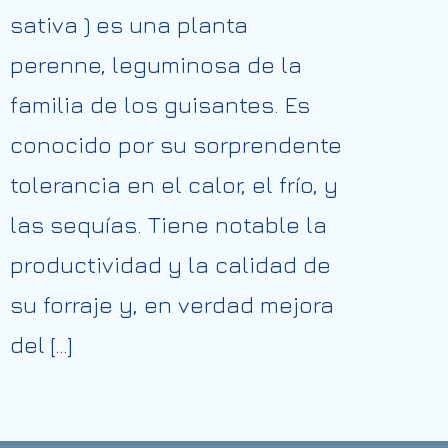
sativa ) es una planta
perenne, leguminosa de la
familia de los guisantes. Es
conocido por su sorprendente
tolerancia en el calor, el frío, y
las sequías. Tiene notable la
productividad y la calidad de
su forraje y, en verdad mejora
del […]