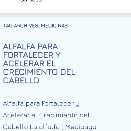
TAG ARCHIVES: MEDICINAS
ALFALFA PARA
FORTALECER Y
ACELERAR EL
CRECIMIENTO DEL
CABELLO
Alfalfa para Fortalecer y
Acelerar el Crecimiento del
Cabello La alfalfa ( Medicago