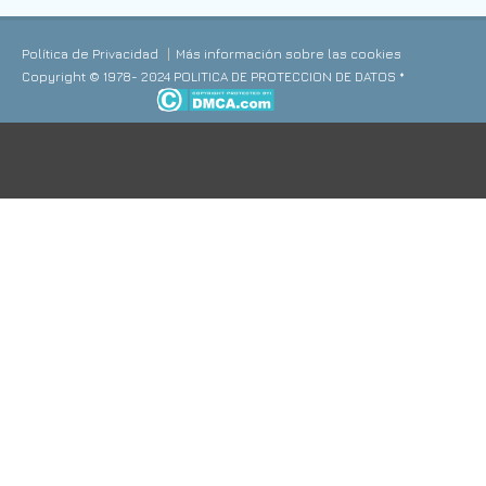
Política de Privacidad
Más información sobre las cookies
Copyright © 1978- 2024 POLITICA DE PROTECCION DE DATOS *