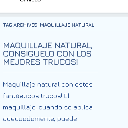
TAG ARCHIVES: MAQUILLAJE NATURAL
MAQUILLAJE NATURAL,
CONSIGUELO CON LOS
MEJORES TRUCOS!
Maquillaje natural con estos
fantásticos trucos! El
maquillaje, cuando se aplica
adecuadamente, puede