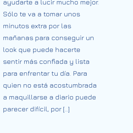
ayudarte a lucir mucho mejor.
Sólo te va a tomar unos
minutos extra por las
mañanas para conseguir un
look que puede hacerte
sentir más confiada y lista
para enfrentar tu día. Para
quien no está acostumbrada
a maquillarse a diario puede
parecer difícil, por […]