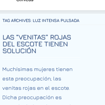
TAG ARCHIVES: LUZ INTENSA PULSADA
LAS “VENITAS” ROJAS
DEL ESCOTE TIENEN
SOLUCIÓN
Muchísimas mujeres tienen
esta preocupación; las
venitas rojas en el escote.
Dicha preocupación es