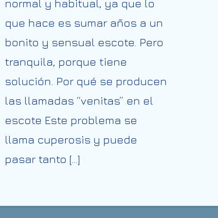
normal y habitual, ya que lo
que hace es sumar años a un
bonito y sensual escote. Pero
tranquila, porque tiene
solución. Por qué se producen
las llamadas “venitas” en el
escote Este problema se
llama cuperosis y puede
pasar tanto […]