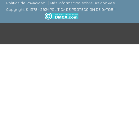
Política de Privacidad
Más información sobre las cookies
Copyright © 1978- 2024 POLITICA DE PROTECCION DE DATOS *