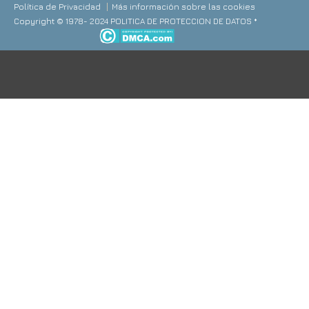
Política de Privacidad
Más información sobre las cookies
Copyright © 1978- 2024 POLITICA DE PROTECCION DE DATOS *