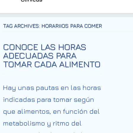
TAG ARCHIVES: HORARIIOS PARA COMER
CONOCE LAS HORAS
ADECUADAS PARA
TOMAR CADA ALIMENTO
Hay unas pautas en las horas
indicadas para tomar según
que alimentos, en función del
metabolismo y ritmo del