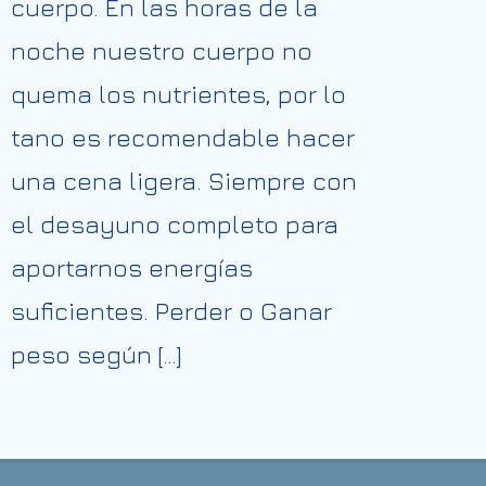
cuerpo. En las horas de la
noche nuestro cuerpo no
quema los nutrientes, por lo
tano es recomendable hacer
una cena ligera. Siempre con
el desayuno completo para
aportarnos energías
suficientes. Perder o Ganar
peso según […]