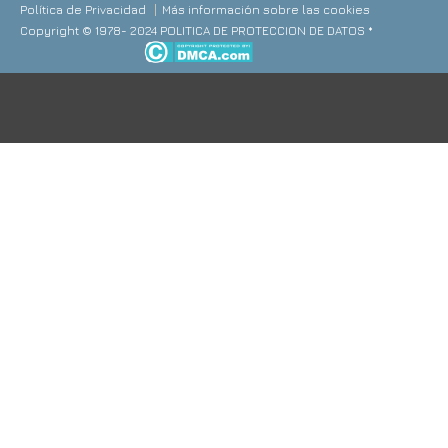
Política de Privacidad
Más información sobre las cookies
Copyright © 1978- 2024 POLITICA DE PROTECCION DE DATOS *