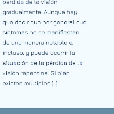
pérdida de la visión
gradualmente. Aunque hay
que decir que por general sus
síntomas no se manifiestan
de una manera notable e,
incluso, y puede ocurrir la
situación de la pérdida de la
visión repentina. Si bien
existen múltiples […]