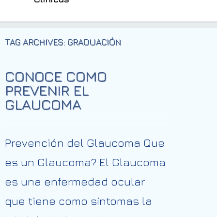
TAG ARCHIVES: GRADUACIÓN
CONOCE COMO
PREVENIR EL
GLAUCOMA
Prevención del Glaucoma Que
es un Glaucoma? El Glaucoma
es una enfermedad ocular
que tiene como síntomas la