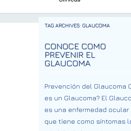
TAG ARCHIVES: GLAUCOMA
CONOCE COMO
PREVENIR EL
GLAUCOMA
Prevención del Glaucoma 
es un Glaucoma? El Glauc
es una enfermedad ocular
que tiene como síntomas l