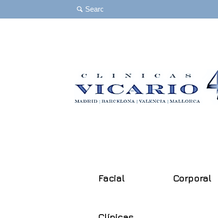
Facial
Corporal
Clínicas