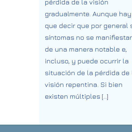
pérdida de la visión
gradualmente. Aunque hay
que decir que por general 
síntomas no se manifiesta
de una manera notable e,
incluso, y puede ocurrir la
situación de la pérdida de 
visión repentina. Si bien
existen múltiples […]