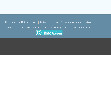
Política de Privacidad
Más información sobre las cookies
Copyright © 1978- 2024 POLITICA DE PROTECCION DE DATOS *