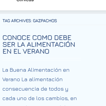
TAG ARCHIVES: GAZPACHOS
CONOCE COMO DEBE
SER LA ALIMENTACIÓN
EN EL VERANO
La Buena Alimentación en
Verano La alimentación
consecuencia de todos y
cada uno de los cambios, en