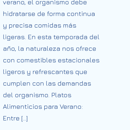
verano, el organismo debe
hidratarse de forma continua
y precisa comidas más
ligeras. En esta temporada del
año, la naturaleza nos ofrece
con comestibles estacionales
ligeros y refrescantes que
cumplen con las demandas
del organismo. Platos
Alimenticios para Verano:
Entre […]