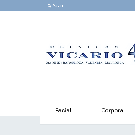
Facial
Corporal