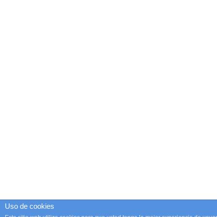
Uso de cookies