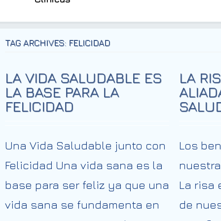
TAG ARCHIVES: FELICIDAD
LA VIDA SALUDABLE ES
LA RI
LA BASE PARA LA
ALIAD
FELICIDAD
SALU
Una Vida Saludable junto con
Los ben
Felicidad Una vida sana es la
nuestra
base para ser feliz ya que una
La risa
vida sana se fundamenta en
de nues