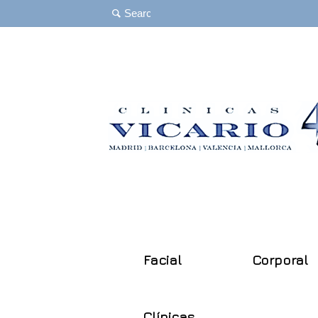
Facial
Corporal
Clínicas