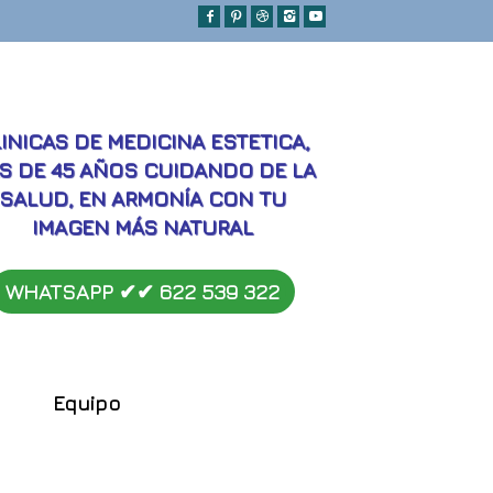
MEJORES
INICAS DE MEDICINA ESTETICA,
S DE 45 AÑOS CUIDANDO DE LA
SALUD, EN ARMONÍA CON TU
IMAGEN MÁS NATURAL
WHATSAPP ✔︎✔︎
622 539 322
Equipo