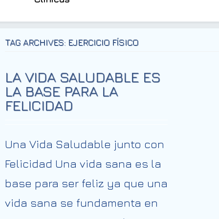
TAG ARCHIVES: EJERCICIO FÍSICO
LA VIDA SALUDABLE ES
LA BASE PARA LA
FELICIDAD
Una Vida Saludable junto con
Felicidad Una vida sana es la
base para ser feliz ya que una
vida sana se fundamenta en