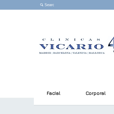
Facial
Corporal