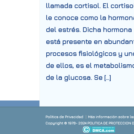
llamada cortisol. El cortiso
le conoce como la hormon
del estrés. Dicha hormona
está presente en abundan
procesos fisiológicos y un
de ellos, es el metabolism
de la glucosa. Se […]
Política de Privacidad
Más información sobre la
Copyright © 1978- 2024 POLITICA DE PROTECCION 