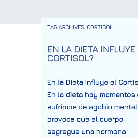
TAG ARCHIVES: CORTISOL
EN LA DIETA INFLUYE
CORTISOL?
En la Dieta Influye el Corti
En la dieta hay momentos
sufrimos de agobio mental
provoca que el cuerpo
segregue una hormona