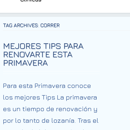
TAG ARCHIVES: CORRER
MEJORES TIPS PARA
RENOVARTE ESTA
PRIMAVERA
Para esta Primavera conoce
los mejores Tips La primavera
es un tiempo de renovación y
por lo tanto de lozanía. Tras el