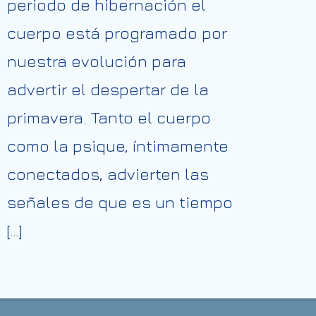
periodo de hibernación el
cuerpo está programado por
nuestra evolución para
advertir el despertar de la
primavera. Tanto el cuerpo
como la psique, íntimamente
conectados, advierten las
señales de que es un tiempo
[…]