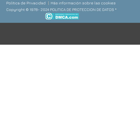
Política de Privacidad
Más información sobre las cookies
Copyright © 1978- 2024 POLITICA DE PROTECCION DE DATOS *